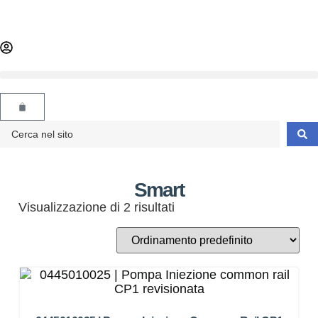
Smart
Visualizzazione di 2 risultati