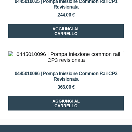
0445010025 | Pompa Iniezione Common Rail CP1
Revisionata
244,00
€
AGGIUNGI AL
CARRELLO
0445010096 | Pompa Iniezione Common Rail CP3
Revisionata
366,00
€
AGGIUNGI AL
CARRELLO