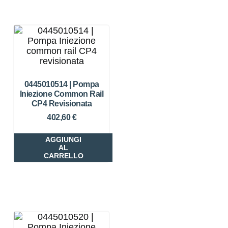
0445010514 | Pompa
Iniezione Common Rail
CP4 Revisionata
402,60
€
AGGIUNGI
AL
CARRELLO