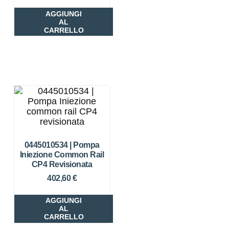
AGGIUNGI
AL
CARRELLO
0445010534 | Pompa
Iniezione Common Rail
CP4 Revisionata
402,60
€
AGGIUNGI
AL
CARRELLO