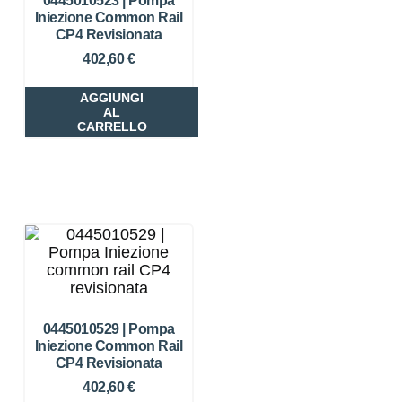
0445010523 | Pompa
Iniezione Common Rail
CP4 Revisionata
402,60
€
AGGIUNGI
AL
CARRELLO
0445010529 | Pompa
Iniezione Common Rail
CP4 Revisionata
402,60
€