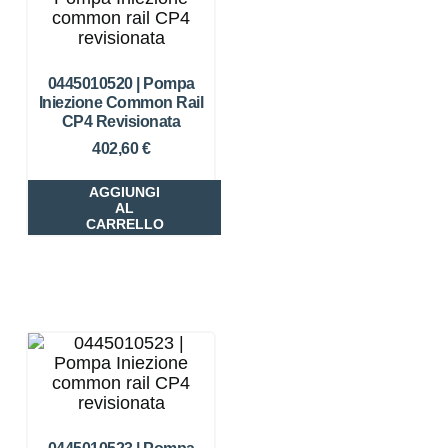
0445010520 | Pompa
Iniezione Common Rail
CP4 Revisionata
402,60
€
AGGIUNGI
AL
CARRELLO