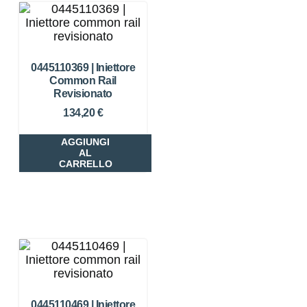
0445110369 | Iniettore
Common Rail
Revisionato
134,20
€
AGGIUNGI
AL
CARRELLO
0445110469 | Iniettore