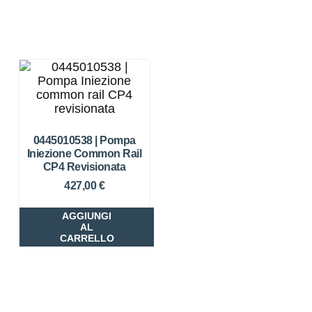
0445010538 | Pompa
Iniezione Common Rail
CP4 Revisionata
427,00
€
AGGIUNGI
AL
CARRELLO