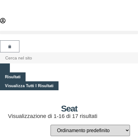
Risultati
Visualizza Tutti I Risultati
Seat
Visualizzazione di 1-16 di 17 risultati