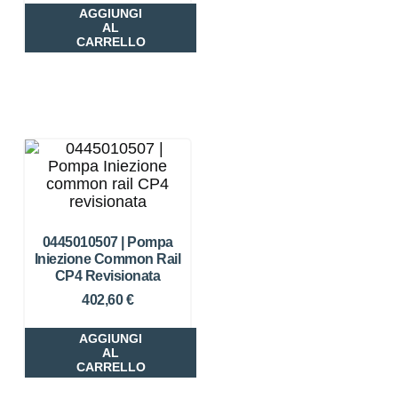
AGGIUNGI
AL
CARRELLO
0445010507 | Pompa
Iniezione Common Rail
CP4 Revisionata
402,60
€
AGGIUNGI
AL
CARRELLO