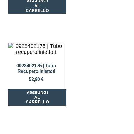
AGGIUNGI
AL
CARRELLO
0928402175 | Tubo
Recupero Iniettori
53,80
€
AGGIUNGI
AL
CARRELLO