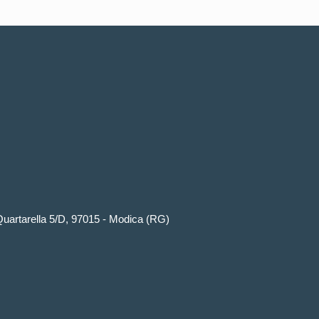
artarella 5/D, 97015 - Modica (RG)