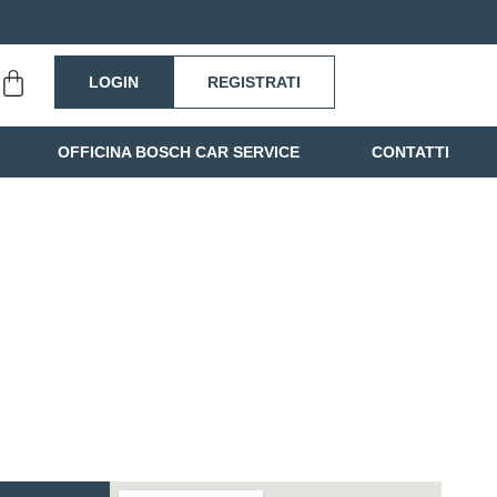
LOGIN
REGISTRATI
OFFICINA BOSCH CAR SERVICE
CONTATTI