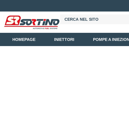
HOMEPAGE
INIETTORI
POMPE A INIEZIO