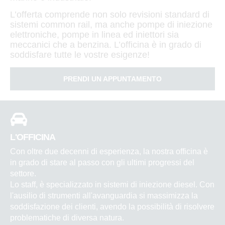
L’offerta comprende non solo revisioni standard di
sistemi common rail, ma anche pompe di iniezione
elettroniche, pompe in linea ed iniettori sia
meccanici che a benzina. L’officina è in grado di
soddisfare tutte le vostre esigenze!
PRENDI UN APPUNTAMENTO
L'OFFICINA
Con oltre due decenni di esperienza, la nostra officina è
in grado di stare al passo con gli ultimi progressi del
settore.
Lo staff, è specializzato in sistemi di iniezione diesel. Con
l'ausilio di strumenti all'avanguardia si massimizza la
soddisfazione dei clienti, avendo la possibilità di risolvere
problematiche di diversa natura.