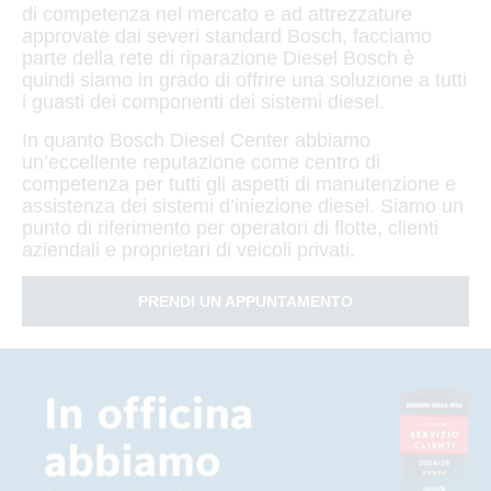
di competenza nel mercato e ad attrezzature
approvate dai severi standard Bosch, facciamo
parte della rete di riparazione Diesel Bosch è
quindi siamo in grado di offrire una soluzione a tutti
i guasti dei componenti dei sistemi diesel.
In quanto Bosch Diesel Center abbiamo
un’eccellente reputazione come centro di
competenza per tutti gli aspetti di manutenzione e
assistenza dei sistemi d’iniezione diesel. Siamo un
punto di riferimento per operatori di flotte, clienti
aziendali e proprietari di veicoli privati.
PRENDI UN APPUNTAMENTO