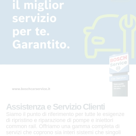
Assistenza e Servizio Clienti
Siamo il punto di riferimento per tutte le esigenze
di ripristino e riparazione di pompe e iniettori
common rail. Offriamo una gamma completa di
servizi che coprono sia interi sistemi che singoli