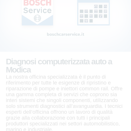
Diagnosi computerizzata auto a
Modica
La nostra officina specializzata è il punto di
riferimento per tutte le esigenze di ripristino e
riparazione di pompe e iniettori common rail. Offre
una gamma completa di servizi che coprono sia
interi sistemi che singoli componenti, utilizzando
solo strumenti diagnostici all’avanguardia. I tecnici
esperti dell’officina offrono un lavoro di qualità
grazie alla collaborazione con tutti i principali
produttori specializzati nei settori automobilistico,
marino e industriale.