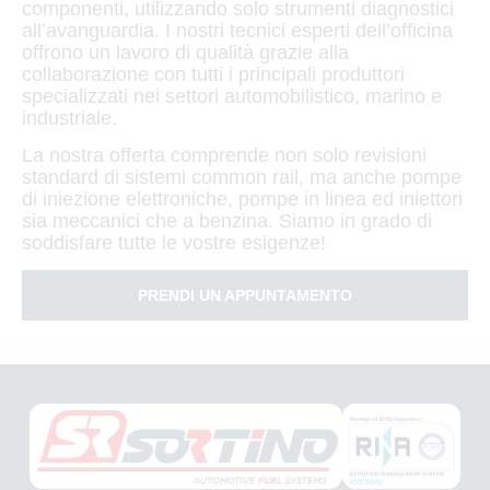
componenti, utilizzando solo strumenti diagnostici
all’avanguardia. I nostri tecnici esperti dell’officina
offrono un lavoro di qualità grazie alla
collaborazione con tutti i principali produttori
specializzati nei settori automobilistico, marino e
industriale.
La nostra offerta comprende non solo revisioni
standard di sistemi common rail, ma anche pompe
di iniezione elettroniche, pompe in linea ed iniettori
sia meccanici che a benzina. Siamo in grado di
soddisfare tutte le vostre esigenze!
PRENDI UN APPUNTAMENTO