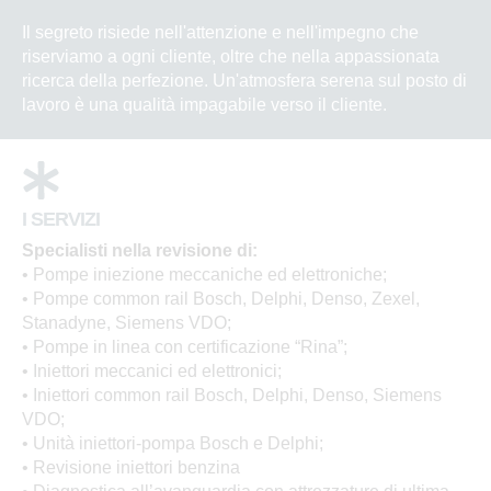
Il segreto risiede nell'attenzione e nell'impegno che
riserviamo a ogni cliente, oltre che nella appassionata
ricerca della perfezione. Un'atmosfera serena sul posto di
lavoro è una qualità impagabile verso il cliente.
I SERVIZI
Specialisti nella revisione di:
• Pompe iniezione meccaniche ed elettroniche;
• Pompe common rail Bosch, Delphi, Denso, Zexel,
Stanadyne, Siemens VDO;
• Pompe in linea con certificazione “Rina”;
• Iniettori meccanici ed elettronici;
• Iniettori common rail Bosch, Delphi, Denso, Siemens
VDO;
• Unità iniettori-pompa Bosch e Delphi;
• Revisione iniettori benzina