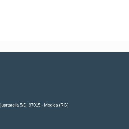
artarella 5/D, 97015 - Modica (RG)