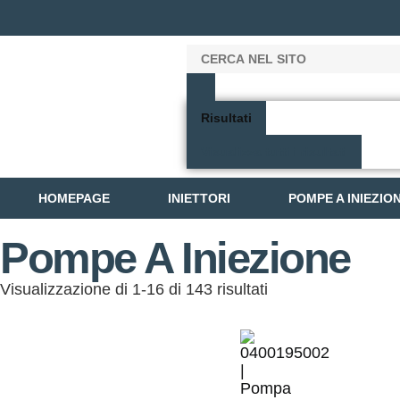
Risultati
Visualizza tutti i risultati
HOMEPAGE
INIETTORI
POMPE A INIEZIO
Pompe A Iniezione
Visualizzazione di 1-16 di 143 risultati