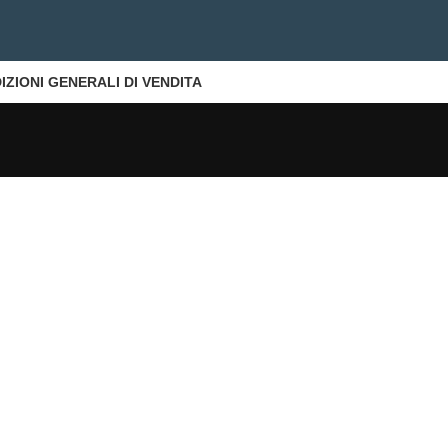
IZIONI GENERALI DI VENDITA