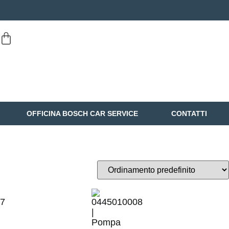
OFFICINA BOSCH CAR SERVICE
CONTATTI