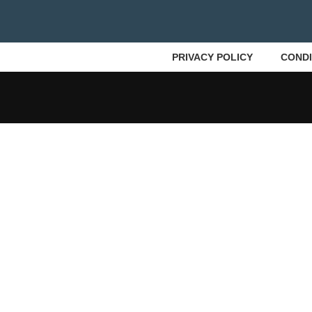
PRIVACY POLICY
CONDI
CHIUS
PER