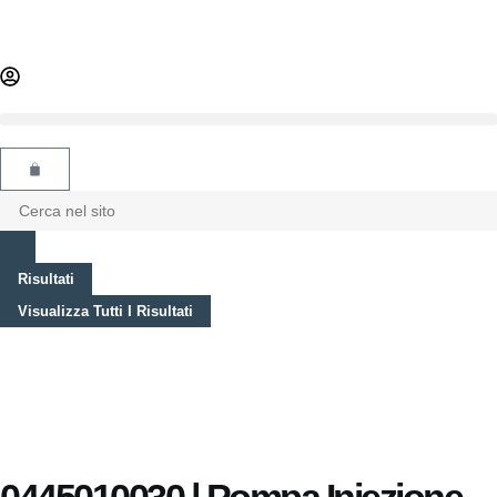
Risultati
Visualizza Tutti I Risultati