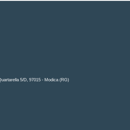
artarella 5/D, 97015 - Modica (RG)