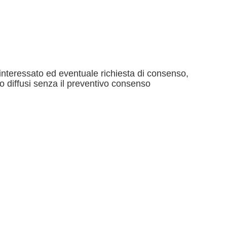
ll’interessato ed eventuale richiesta di consenso,
o diffusi senza il preventivo consenso