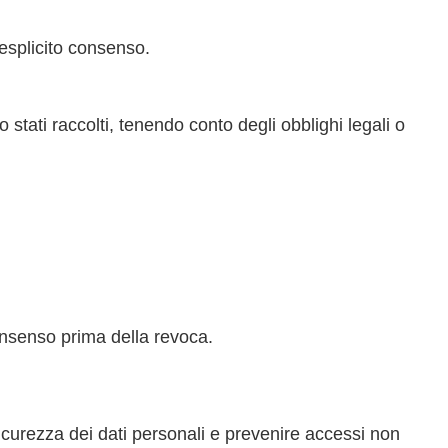
 esplicito consenso.
stati raccolti, tenendo conto degli obblighi legali o
onsenso prima della revoca.
icurezza dei dati personali e prevenire accessi non