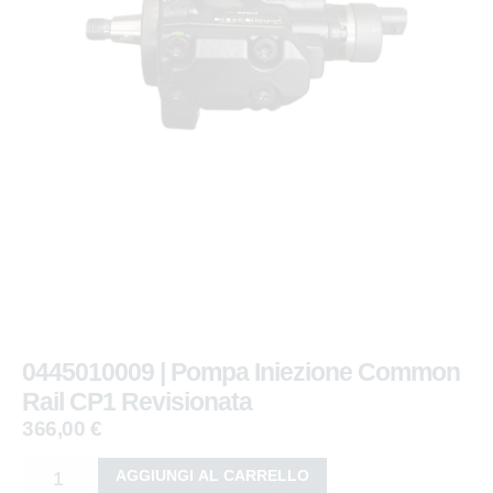
0445010009 | Pompa Iniezione Common
Rail CP1 Revisionata
366,00
€
AGGIUNGI AL CARRELLO