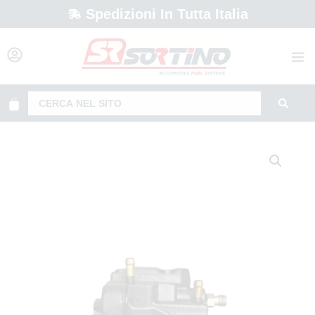
Spedizioni In Tutta Italia