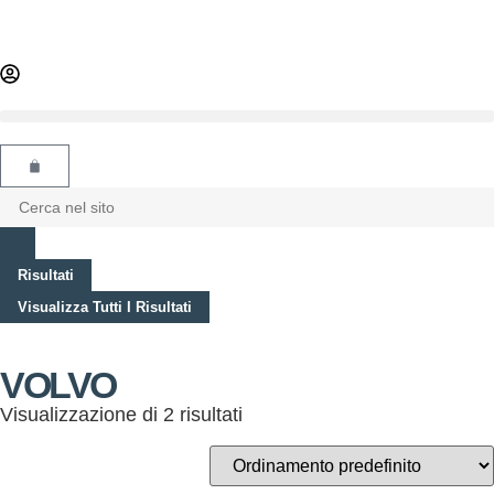
Risultati
Visualizza Tutti I Risultati
VOLVO
Visualizzazione di 2 risultati