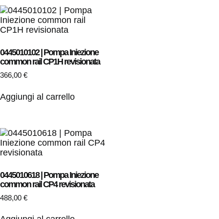
0445010102 | Pompa Iniezione
common rail CP1H revisionata
366,00
€
Aggiungi al carrello
0445010618 | Pompa Iniezione
common rail CP4 revisionata
488,00
€