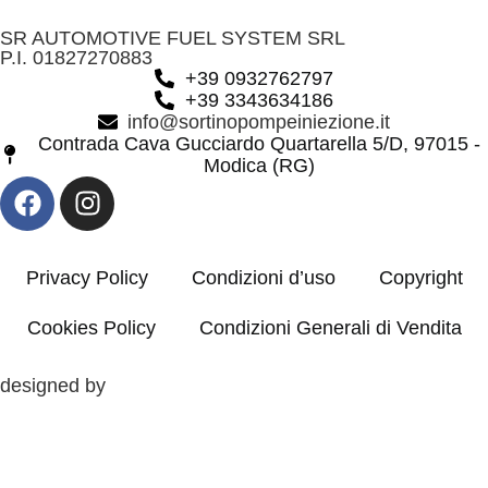
SR AUTOMOTIVE FUEL SYSTEM SRL
P.I. 01827270883
+39 0932762797
+39 3343634186
info@sortinopompeiniezione.it
Contrada Cava Gucciardo Quartarella 5/D, 97015 -
Modica (RG)
Privacy Policy
Condizioni d’uso
Copyright
Cookies Policy
Condizioni Generali di Vendita
designed by