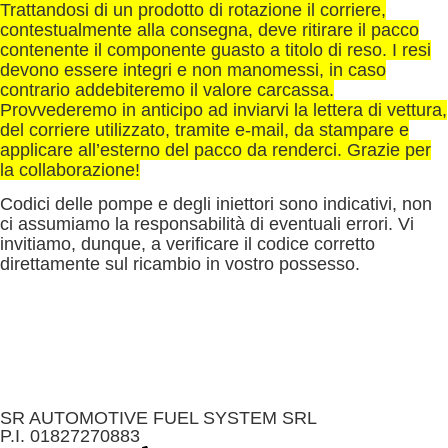
Trattandosi di un prodotto di rotazione il corriere,
contestualmente alla consegna, deve ritirare il pacco
contenente il componente guasto a titolo di reso. I resi
devono essere integri e non manomessi, in caso
contrario addebiteremo il valore carcassa.
Provvederemo in anticipo ad inviarvi la lettera di vettura,
del corriere utilizzato, tramite e-mail, da stampare e
applicare all’esterno del pacco da renderci. Grazie per
la collaborazione!
Codici delle pompe e degli iniettori sono indicativi, non
ci assumiamo la responsabilità di eventuali errori. Vi
invitiamo, dunque, a verificare il codice corretto
direttamente sul ricambio in vostro possesso.
SR AUTOMOTIVE FUEL SYSTEM SRL
P.I. 01827270883