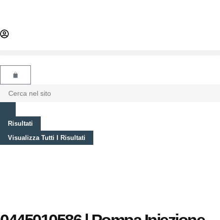
Risultati
Visualizza Tutti I Risultati