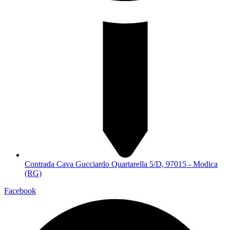
Contrada Cava Gucciardo Quartarella 5/D, 97015 - Modica
(RG)
Facebook