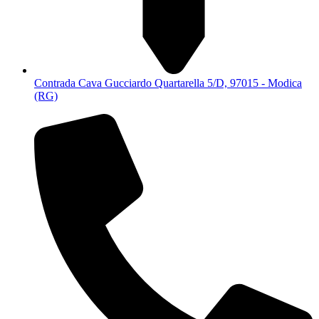
Contrada Cava Gucciardo Quartarella 5/D, 97015 - Modica
(RG)