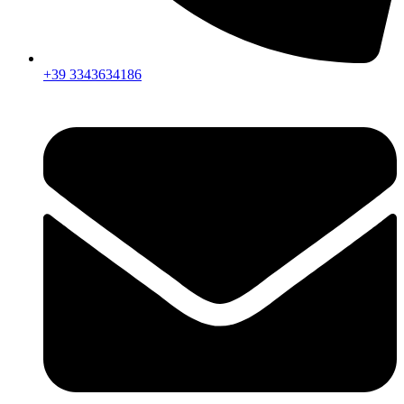
+39 3343634186