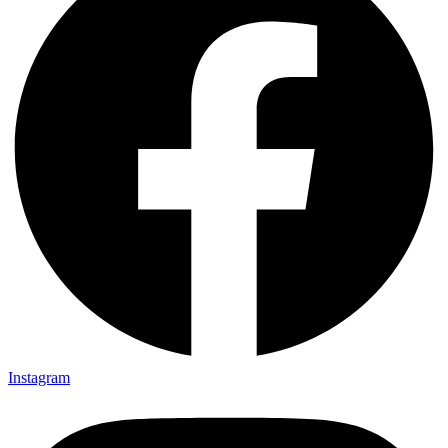
Instagram