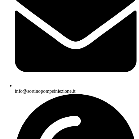
info@sortinopompeiniezione.it