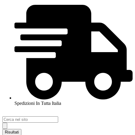
Spedizioni In Tutta Italia
Search
...
Risultati