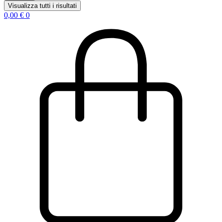
Visualizza tutti i risultati
0,00
€
0