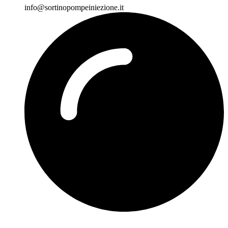
info@sortinopompeiniezione.it