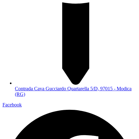
Contrada Cava Gucciardo Quartarella 5/D, 97015 - Modica
(RG)
Facebook