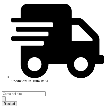
Spedizioni In Tutta Italia
Search
...
Risultati