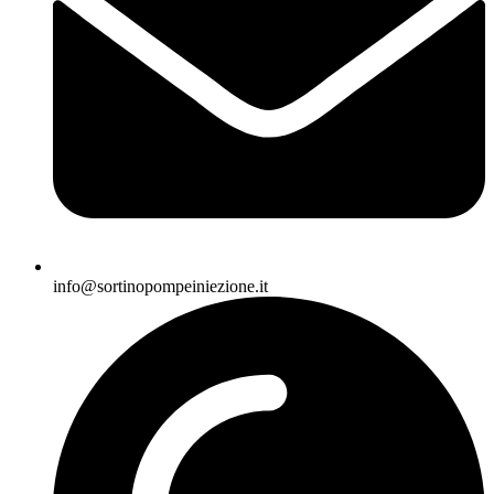
info@sortinopompeiniezione.it