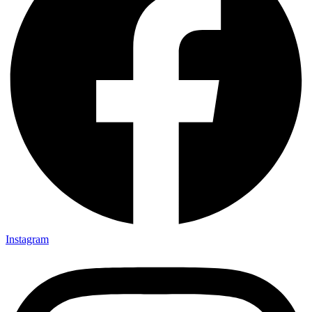
Instagram