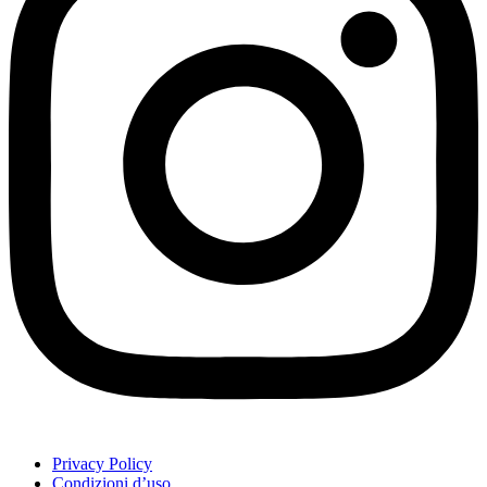
Privacy Policy
Condizioni d’uso