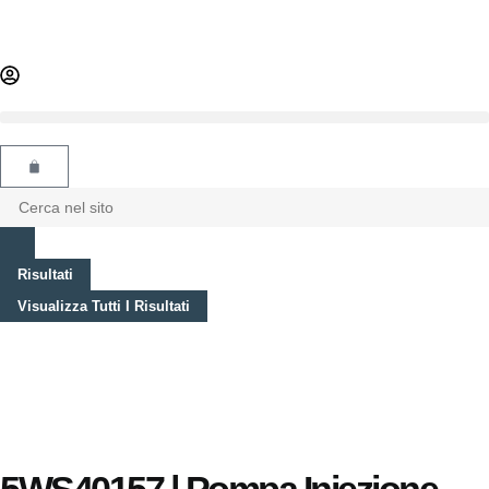
Risultati
Visualizza Tutti I Risultati