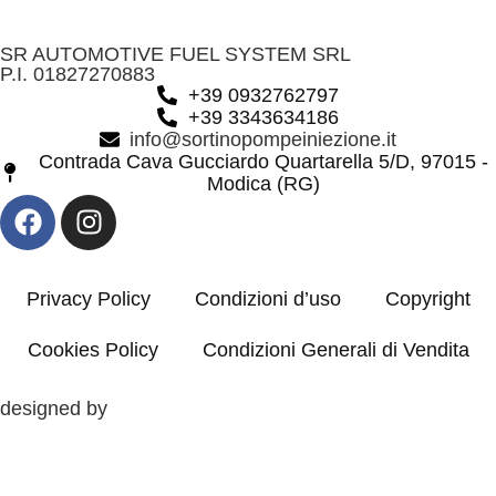
SR AUTOMOTIVE FUEL SYSTEM SRL
P.I. 01827270883
+39 0932762797
+39 3343634186
info@sortinopompeiniezione.it
Contrada Cava Gucciardo Quartarella 5/D, 97015 -
Modica (RG)
Privacy Policy
Condizioni d’uso
Copyright
Cookies Policy
Condizioni Generali di Vendita
designed by